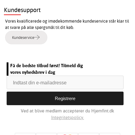
Kundesupport
Vores kvalificerede og imødekommende kundeservice står klar til
at svare på alle spørgsmål til dit køb.
Kundeservice
Få de bedste tilbud først! Tilmeld dig
vores nyhedsbrev i dag
Ved at blive medlem accepterer du Hjemfint.dk
Integritetspolicy.