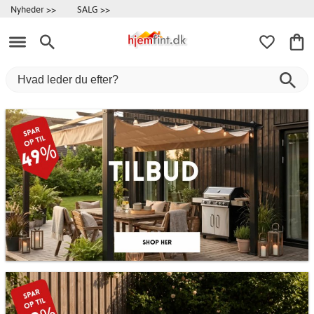
Nyheder >>
SALG >>