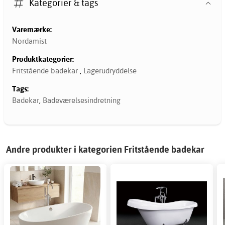
Kategorier & tags
Varemærke:
Nordamist
Produktkategorier:
Fritstående badekar
,
Lagerudryddelse
Tags:
Badekar
,
Badeværelsesindretning
Andre produkter i kategorien Fritstående badekar