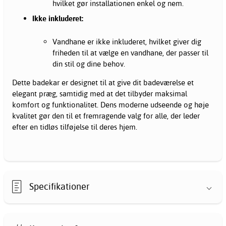
hvilket gør installationen enkel og nem.
Ikke inkluderet:
Vandhane er ikke inkluderet, hvilket giver dig
friheden til at vælge en vandhane, der passer til
din stil og dine behov.
Dette badekar er designet til at give dit badeværelse et
elegant præg, samtidig med at det tilbyder maksimal
komfort og funktionalitet. Dens moderne udseende og høje
kvalitet gør den til et fremragende valg for alle, der leder
efter en tidløs tilføjelse til deres hjem.
Specifikationer