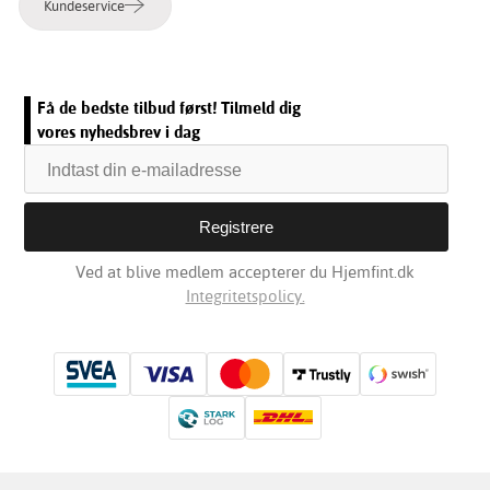
Kundeservice
Få de bedste tilbud først! Tilmeld dig
vores nyhedsbrev i dag
Ved at blive medlem accepterer du Hjemfint.dk
Integritetspolicy.