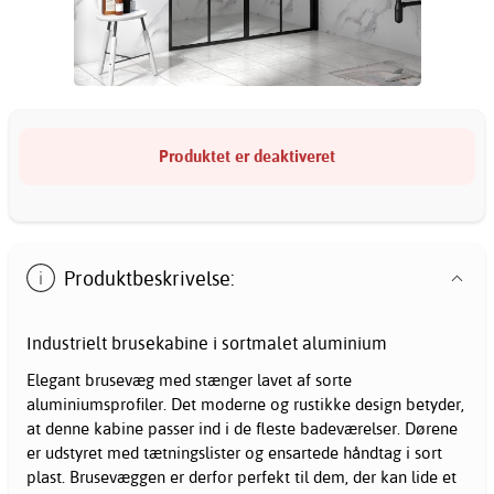
Produktet er deaktiveret
Produktbeskrivelse:
Industrielt brusekabine i sortmalet aluminium
Elegant brusevæg med stænger lavet af sorte
aluminiumsprofiler. Det moderne og rustikke design betyder,
at denne kabine passer ind i de fleste badeværelser. Dørene
er udstyret med tætningslister og ensartede håndtag i sort
plast. Brusevæggen er derfor perfekt til dem, der kan lide et