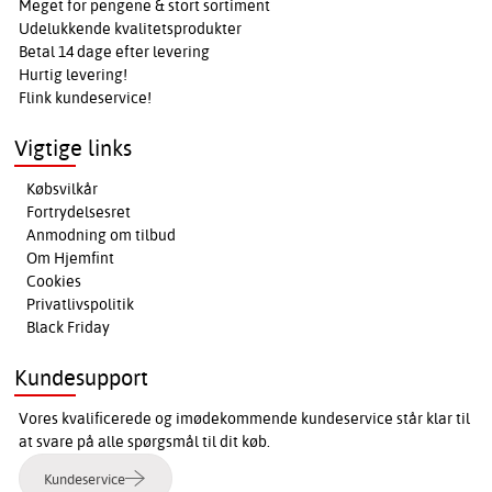
Meget for pengene & stort sortiment
Udelukkende kvalitetsprodukter
Betal 14 dage efter levering
Hurtig levering!
Flink kundeservice!
Vigtige links
Købsvilkår
Fortrydelsesret
Anmodning om tilbud
Om Hjemfint
Cookies
Privatlivspolitik
Black Friday
Kundesupport
Vores kvalificerede og imødekommende kundeservice står klar til
at svare på alle spørgsmål til dit køb.
Kundeservice