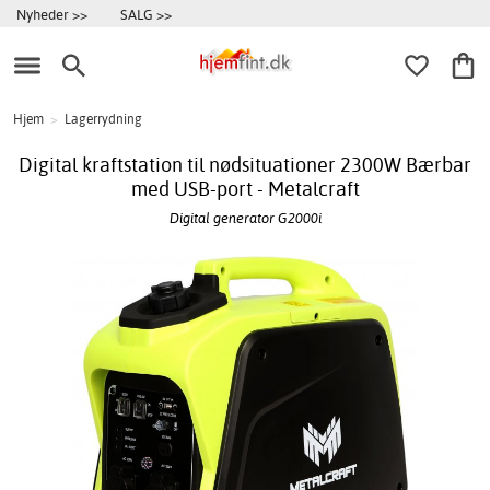
Nyheder >>
SALG >>
Hjem
>
Lagerrydning
Digital kraftstation til nødsituationer 2300W Bærbar
med USB-port - Metalcraft
Digital generator G2000i