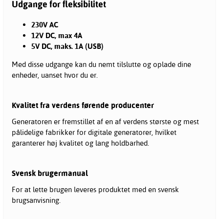
Udgange for fleksibilitet
230V AC
12V DC, max 4A
5V DC, maks. 1A (USB)
Med disse udgange kan du nemt tilslutte og oplade dine
enheder, uanset hvor du er.
Kvalitet fra verdens førende producenter
Generatoren er fremstillet af en af verdens største og mest
pålidelige fabrikker for digitale generatorer, hvilket
garanterer høj kvalitet og lang holdbarhed.
Svensk brugermanual
For at lette brugen leveres produktet med en svensk
brugsanvisning.