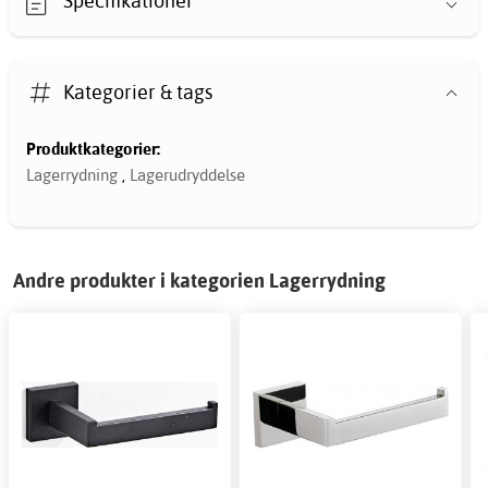
Specifikationer
Kategorier & tags
Produktkategorier:
Lagerrydning
,
Lagerudryddelse
Andre produkter i kategorien Lagerrydning