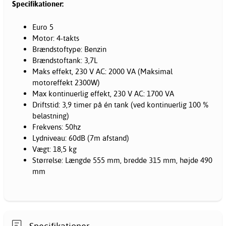
Specifikationer:
Euro 5
Motor: 4-takts
Brændstoftype: Benzin
Brændstoftank: 3,7L
Maks effekt, 230 V AC: 2000 VA (Maksimal
motoreffekt 2300W)
Max kontinuerlig effekt, 230 V AC: 1700 VA
Driftstid: 3,9 timer på én tank (ved kontinuerlig 100 %
belastning)
Frekvens: 50hz
Lydniveau: 60dB (7m afstand)
Vægt: 18,5 kg
Størrelse: Længde 555 mm, bredde 315 mm, højde 490
mm