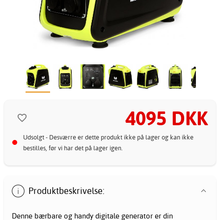
4095 DKK
Udsolgt - Desværre er dette produkt ikke på lager og kan ikke
bestilles, før vi har det på lager igen.
Produktbeskrivelse:
Denne bærbare og handy digitale generator er din