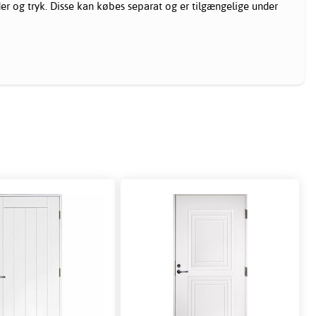
r og tryk. Disse kan købes separat og er tilgængelige under