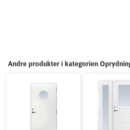
Andre produkter i kategorien Oprydning