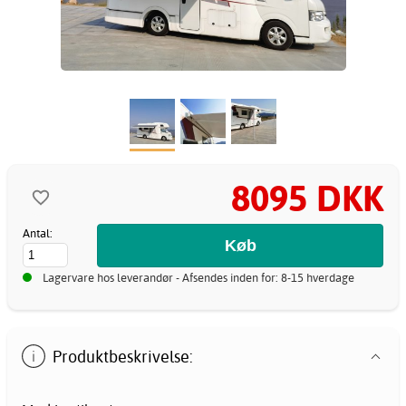
8095 DKK
Antal:
Lagervare hos leverandør - Afsendes inden for: 8-15 hverdage
Produktbeskrivelse: