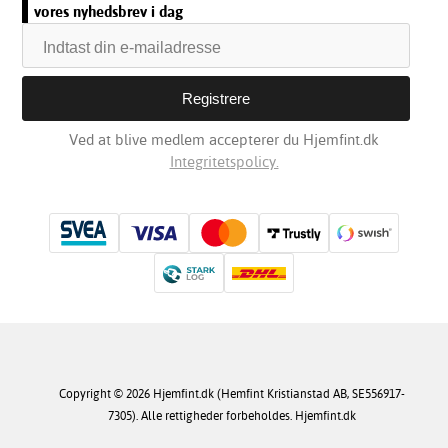
vores nyhedsbrev i dag
Ved at blive medlem accepterer du Hjemfint.dk
Integritetspolicy.
Copyright © 2026 Hjemfint.dk (Hemfint Kristianstad AB, SE556917-
7305). Alle rettigheder forbeholdes. Hjemfint.dk