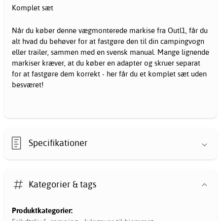
Komplet sæt
Når du køber denne vægmonterede markise fra Outl1, får du
alt hvad du behøver for at fastgøre den til din campingvogn
eller trailer, sammen med en svensk manual. Mange lignende
markiser kræver, at du køber en adapter og skruer separat
for at fastgøre dem korrekt - her får du et komplet sæt uden
besværet!
Specifikationer
Kategorier & tags
Produktkategorier: