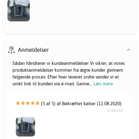
Anmeldelser
Sådan håndterer vi kundeanmeldelser Vi sikrer, at vores
produktanmeldelser kommer fra ægte kunder gennem
følgende proces: Efter hver leveret ordre sender vi et
unikt link til kunden via e-mail. Genne
...
Læs mere
(5 af 5) af Bekræftet køber (11.08.2020)
11.08.2020