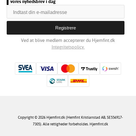
vores nyhedsbrev i dag
Ved at blive medlem accepterer du Hjemfint.dk
Integritetspolicy.
Copyright © 2026 Hjemfint.dk (Hemfint Kristianstad AB, SE556917-
7305). Alle rettigheder forbeholdes. Hjemfint.dk