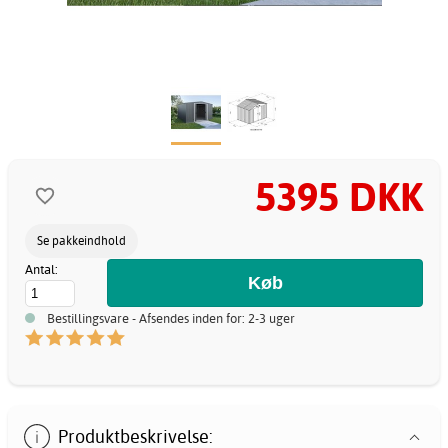
5395 DKK
Se pakkeindhold
Antal:
Bestillingsvare - Afsendes inden for: 2-3 uger
Produktbeskrivelse: