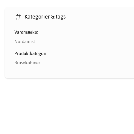
Kategorier & tags
Varemærke:
Nordamist
Produktkategori:
Brusekabiner