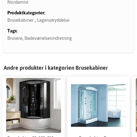
Nordamist
Produktkategorier:
Brusekabiner
,
Lagerudryddelse
Tags:
Brusere
,
Badeværelsesindretning
Andre produkter i kategorien Brusekabiner