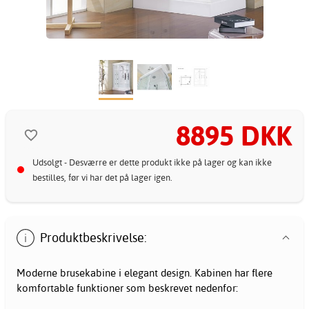
8895 DKK
Udsolgt - Desværre er dette produkt ikke på lager og kan ikke
bestilles, før vi har det på lager igen.
Produktbeskrivelse:
Moderne
brusekabine
i elegant design. Kabinen har flere
komfortable funktioner som beskrevet nedenfor: