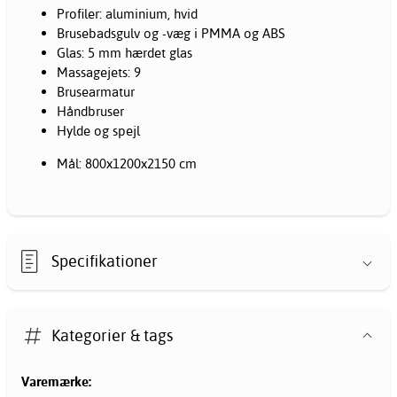
Profiler: aluminium, hvid
Brusebadsgulv og -væg i PMMA og ABS
Glas: 5 mm hærdet glas
Massagejets: 9
Brusearmatur
Håndbruser
Hylde og spejl
Mål: 800x1200x2150 cm
Specifikationer
Kategorier & tags
Varemærke: