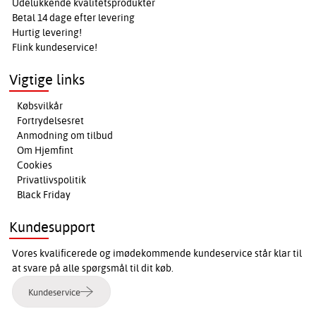
Udelukkende kvalitetsprodukter
Betal 14 dage efter levering
Hurtig levering!
Flink kundeservice!
Vigtige links
Købsvilkår
Fortrydelsesret
Anmodning om tilbud
Om Hjemfint
Cookies
Privatlivspolitik
Black Friday
Kundesupport
Vores kvalificerede og imødekommende kundeservice står klar til
at svare på alle spørgsmål til dit køb.
Kundeservice