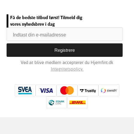
Få de bedste tilbud først! Tilmeld dig
vores nyhedsbrev i dag
Ved at blive medlem accepterer du Hjemfint.dk
Integritetspolicy.