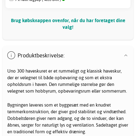
Brug købsknappen ovenfor, når du har foretaget dine
valg!
Produktbeskrivelse:
Uno 300 haveskuret er et rummeligt og klassisk haveskur,
der er velegnet til både opbevaring og som et ekstra
opholdsrum i haven. Den rummelige størrelse gør den
velegnet som hobbyrum, opbevaringsrum eller sommerrum.
Bygningen leveres som et byggesæt med en knudret
tømmerkonstruktion, der giver god stabilitet og vindtæthed.
Dobbeltdøren giver nem adgang, og de to vinduer, der kan
åbnes, sørger for naturligt lys og ventilation. Sadeltaget giver
en traditionel form og effektiv dræning.