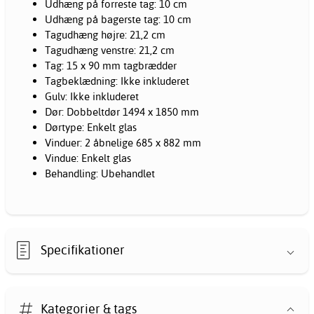
Udhæng på forreste tag: 10 cm
Udhæng på bagerste tag: 10 cm
Tagudhæng højre: 21,2 cm
Tagudhæng venstre: 21,2 cm
Tag: 15 x 90 mm tagbrædder
Tagbeklædning: Ikke inkluderet
Gulv: Ikke inkluderet
Dør: Dobbeltdør 1494 x 1850 mm
Dørtype: Enkelt glas
Vinduer: 2 åbnelige 685 x 882 mm
Vindue: Enkelt glas
Behandling: Ubehandlet
Specifikationer
Kategorier & tags