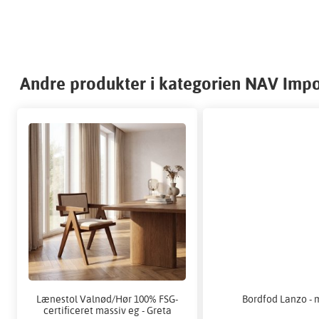
Andre produkter i kategorien NAV Impo
Lænestol Valnød/Hør 100% FSG-
Bordfod Lanzo -
certificeret massiv eg - Greta