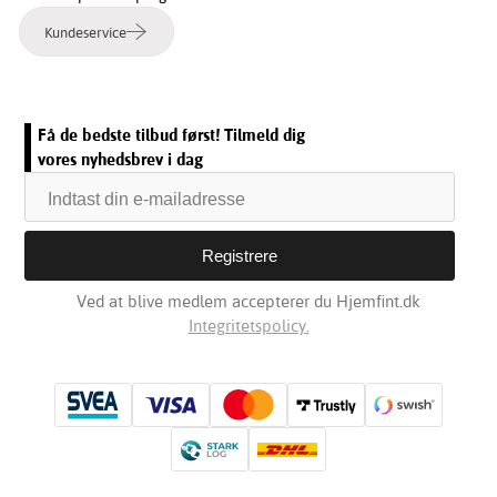
Kundeservice
Få de bedste tilbud først! Tilmeld dig
vores nyhedsbrev i dag
Ved at blive medlem accepterer du Hjemfint.dk
Integritetspolicy.