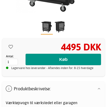
4495 DKK
Antal:
Lagervare hos leverandør - Afsendes inden for: 8-15 hverdage
Produktbeskrivelse:
Værktøjsvogn til værkstedet eller garagen