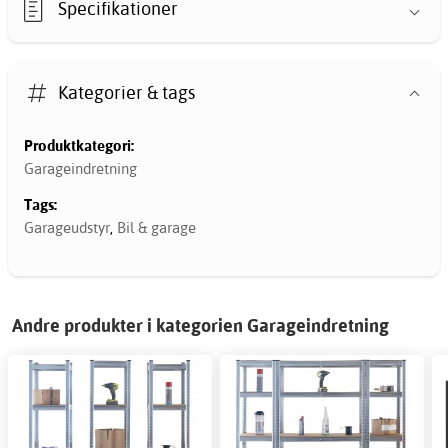
Specifikationer
Kategorier & tags
Produktkategori:
Garageindretning
Tags:
Garageudstyr
,
Bil & garage
Andre produkter i kategorien Garageindretning