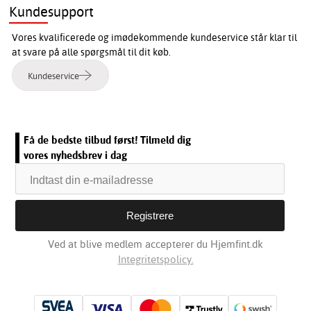
Kundesupport
Vores kvalificerede og imødekommende kundeservice står klar til
at svare på alle spørgsmål til dit køb.
Kundeservice
Få de bedste tilbud først! Tilmeld dig
vores nyhedsbrev i dag
Ved at blive medlem accepterer du Hjemfint.dk
Integritetspolicy.