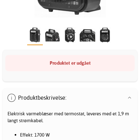
Produktet er udgået
Produktbeskrivelse:
Elektrisk varmeblæser med termostat, leveres med et 1,9 m
langt strømkabel.
Effekt: 1700 W