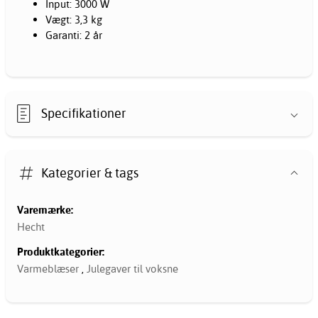
Input: 3000 W
Vægt: 3,3 kg
Garanti: 2 år
Specifikationer
Kategorier & tags
Varemærke:
Hecht
Produktkategorier:
Varmeblæser
,
Julegaver til voksne