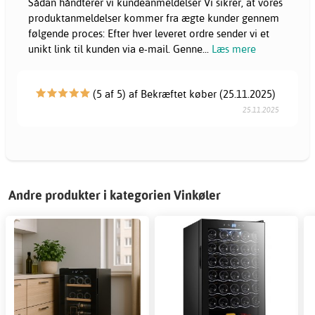
Sådan håndterer vi kundeanmeldelser Vi sikrer, at vores
produktanmeldelser kommer fra ægte kunder gennem
følgende proces: Efter hver leveret ordre sender vi et
unikt link til kunden via e-mail. Genne
...
Læs mere
(5 af 5) af Bekræftet køber (25.11.2025)
25.11.2025
Andre produkter i kategorien Vinkøler