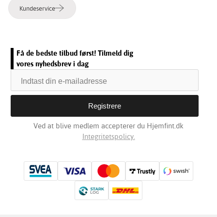
Kundeservice
Få de bedste tilbud først! Tilmeld dig
vores nyhedsbrev i dag
Ved at blive medlem accepterer du Hjemfint.dk
Integritetspolicy.