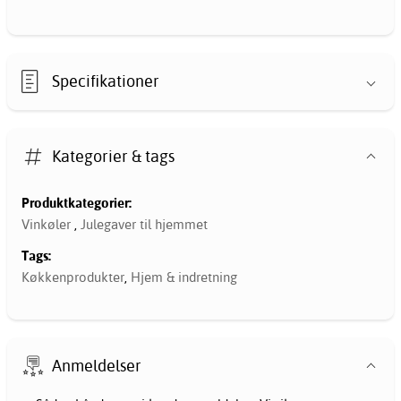
Specifikationer
Kategorier & tags
Produktkategorier:
Vinkøler
,
Julegaver til hjemmet
Tags:
Køkkenprodukter
,
Hjem & indretning
Anmeldelser