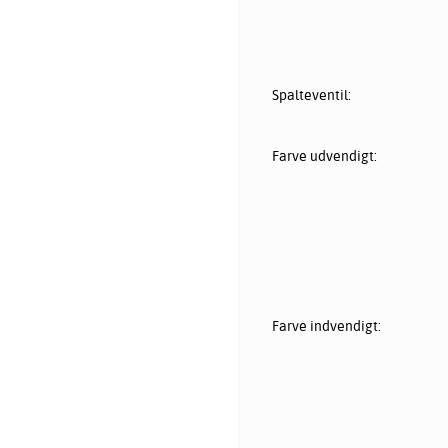
Spalteventil:
Farve udvendigt:
Farve indvendigt: