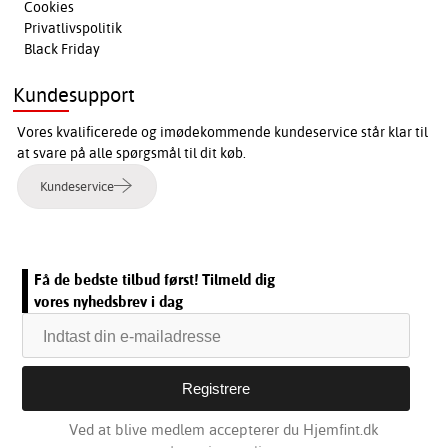
Cookies
Privatlivspolitik
Black Friday
Kundesupport
Vores kvalificerede og imødekommende kundeservice står klar til
at svare på alle spørgsmål til dit køb.
Kundeservice
Få de bedste tilbud først! Tilmeld dig
vores nyhedsbrev i dag
Ved at blive medlem accepterer du Hjemfint.dk