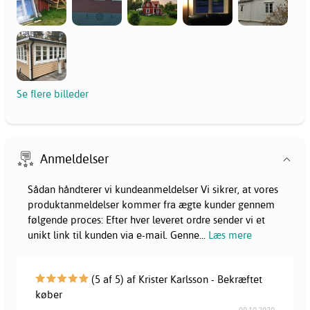
Se flere billeder
Anmeldelser
Sådan håndterer vi kundeanmeldelser Vi sikrer, at vores
produktanmeldelser kommer fra ægte kunder gennem
følgende proces: Efter hver leveret ordre sender vi et
unikt link til kunden via e-mail. Genne
...
Læs mere
(5 af 5) af Krister Karlsson - Bekræftet
køber