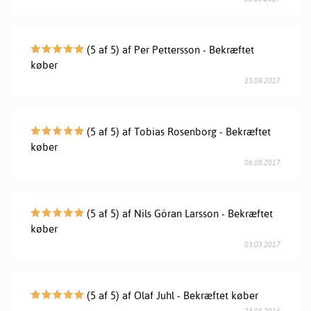
(5 af 5) af Per Pettersson - Bekræftet
køber
23.08.2017
(5 af 5) af Tobias Rosenborg - Bekræftet
køber
06.08.2017
(5 af 5) af Nils Göran Larsson - Bekræftet
køber
03.03.2017
(5 af 5) af Olaf Juhl - Bekræftet køber