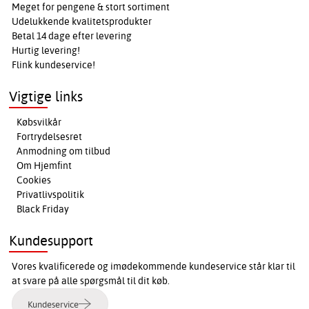
Meget for pengene & stort sortiment
Udelukkende kvalitetsprodukter
Betal 14 dage efter levering
Hurtig levering!
Flink kundeservice!
Vigtige links
Købsvilkår
Fortrydelsesret
Anmodning om tilbud
Om Hjemfint
Cookies
Privatlivspolitik
Black Friday
Kundesupport
Vores kvalificerede og imødekommende kundeservice står klar til
at svare på alle spørgsmål til dit køb.
Kundeservice