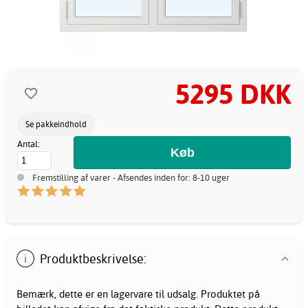
5295 DKK
Se pakkeindhold
Antal:
Fremstilling af varer - Afsendes inden for: 8-10 uger
Produktbeskrivelse:
Bemærk, dette er en lagervare til udsalg. Produktet på