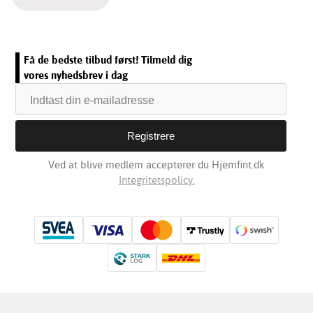
Få de bedste tilbud først! Tilmeld dig
vores nyhedsbrev i dag
Ved at blive medlem accepterer du Hjemfint.dk
Integritetspolicy.