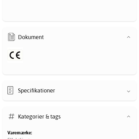
Dokument
Specifikationer
Kategorier & tags
Varemærke: