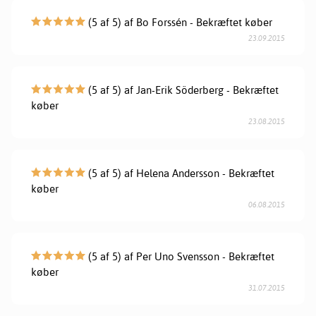
(5 af 5) af Bo Forssén - Bekræftet køber
23.09.2015
(5 af 5) af Jan-Erik Söderberg - Bekræftet
køber
23.08.2015
(5 af 5) af Helena Andersson - Bekræftet
køber
06.08.2015
(5 af 5) af Per Uno Svensson - Bekræftet
køber
31.07.2015