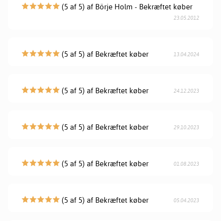
(5 af 5) af Börje Holm - Bekræftet køber
23.05.2012
(5 af 5) af Bekræftet køber
13.04.2024
(5 af 5) af Bekræftet køber
24.12.2023
(5 af 5) af Bekræftet køber
29.10.2023
(5 af 5) af Bekræftet køber
01.08.2023
(5 af 5) af Bekræftet køber
05.04.2023