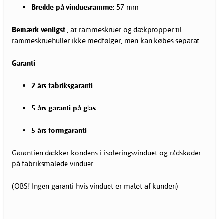
Bredde på vinduesramme:
57 mm
Bemærk venligst
, at rammeskruer og dækpropper til
rammeskruehuller ikke medfølger, men kan købes separat.
Garanti
2 års fabriksgaranti
5 års garanti på glas
5 års formgaranti
Garantien dækker kondens i isoleringsvinduet og rådskader
på fabriksmalede vinduer.
(OBS! Ingen garanti hvis vinduet er malet af kunden)