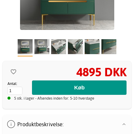
4895 DKK
Antal:
5 stk. i lager - Afsendes inden for: 5-10 hverdage
Produktbeskrivelse: