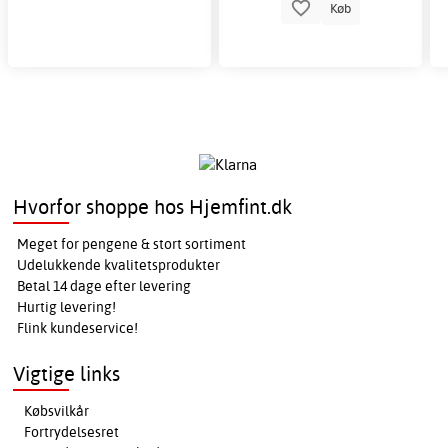
Køb
Hvorfor shoppe hos Hjemfint.dk
Meget for pengene & stort sortiment
Udelukkende kvalitetsprodukter
Betal 14 dage efter levering
Hurtig levering!
Flink kundeservice!
Vigtige links
Købsvilkår
Fortrydelsesret