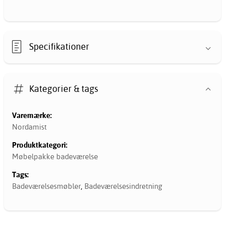
Specifikationer
Kategorier & tags
Varemærke:
Nordamist
Produktkategori:
Møbelpakke badeværelse
Tags:
Badeværelsesmøbler
,
Badeværelsesindretning