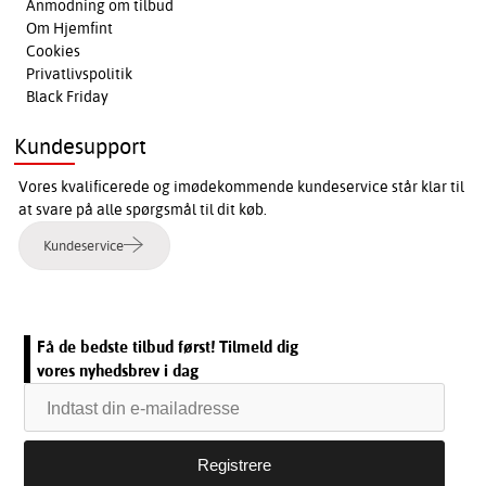
Anmodning om tilbud
Om Hjemfint
Cookies
Privatlivspolitik
Black Friday
Kundesupport
Vores kvalificerede og imødekommende kundeservice står klar til
at svare på alle spørgsmål til dit køb.
Kundeservice
Få de bedste tilbud først! Tilmeld dig
vores nyhedsbrev i dag