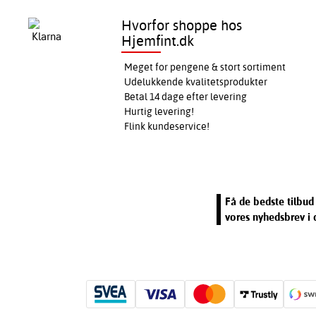
Hvorfor shoppe hos
Hjemfint.dk
Meget for pengene & stort sortiment
Udelukkende kvalitetsprodukter
Betal 14 dage efter levering
Hurtig levering!
Flink kundeservice!
Få de bedste tilbud 
vores nyhedsbrev i 