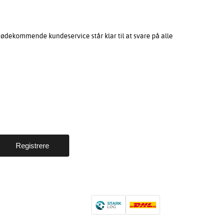
mødekommende kundeservice står klar til at svare på alle