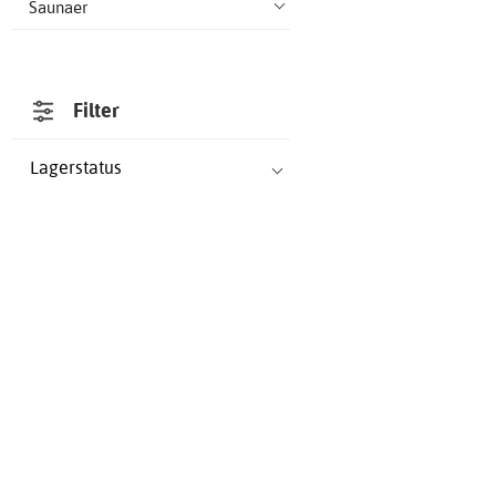
Saunaer
Filter
Lagerstatus