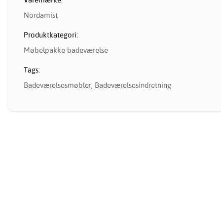
Nordamist
Produktkategori:
Møbelpakke badeværelse
Tags:
Badeværelsesmøbler
,
Badeværelsesindretning