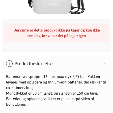
Desværre er dette produkt ikke på lager og kan ikke
bestilles, før vi har det på lager igen.
Produktbeskrivelse:
Batteridrevet sprøjte - 16 liter, max-tryk 2,75 bar. Pakken
leveres med opladere og lithium-ion-batterier, der rækker til
ca. 4 timers brug.
Mundstykket er 50 cm langt, og slangen er 150 cm lang.
Batteriet og opladningsstikket er placeret på siden af
beholderen.