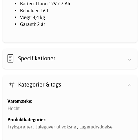
Batteri: LI-ion 12V / 7 Ah
Beholder: 16 l
Vægt: 4,4 kg
Garanti: 2 år
Specifikationer
Kategorier & tags
Varemærke:
Hecht
Produktkategorier:
Tryksprøjter
,
Julegaver til voksne
,
Lagerudryddelse