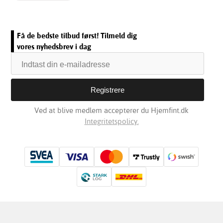
Få de bedste tilbud først! Tilmeld dig
vores nyhedsbrev i dag
Ved at blive medlem accepterer du Hjemfint.dk
Integritetspolicy.