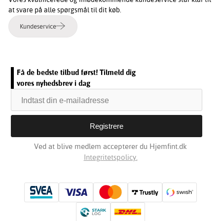
at svare på alle spørgsmål til dit køb.
Kundeservice
Få de bedste tilbud først! Tilmeld dig
vores nyhedsbrev i dag
Ved at blive medlem accepterer du Hjemfint.dk
Integritetspolicy.