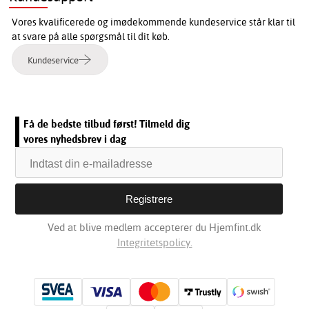
Vores kvalificerede og imødekommende kundeservice står klar til
at svare på alle spørgsmål til dit køb.
Kundeservice
Få de bedste tilbud først! Tilmeld dig
vores nyhedsbrev i dag
Ved at blive medlem accepterer du Hjemfint.dk
Integritetspolicy.