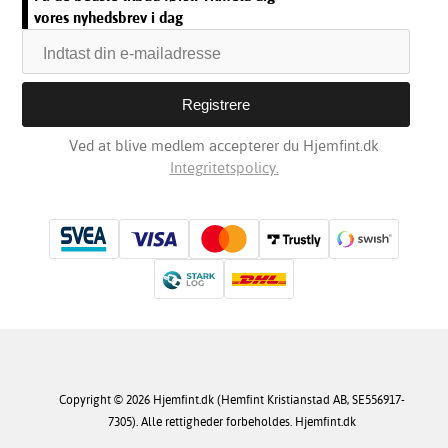
vores nyhedsbrev i dag
Ved at blive medlem accepterer du Hjemfint.dk
Integritetspolicy.
Copyright © 2026 Hjemfint.dk (Hemfint Kristianstad AB, SE556917-
7305). Alle rettigheder forbeholdes. Hjemfint.dk