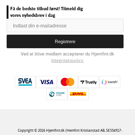
Få de bedste tilbud først! Tilmeld dig
vores nyhedsbrev i dag
Ved at blive medlem accepterer du Hjemfint.dk
Integritetspolicy.
Copyright © 2026 Hjemfint.dk (Hemfint Kristianstad AB, SE556917-