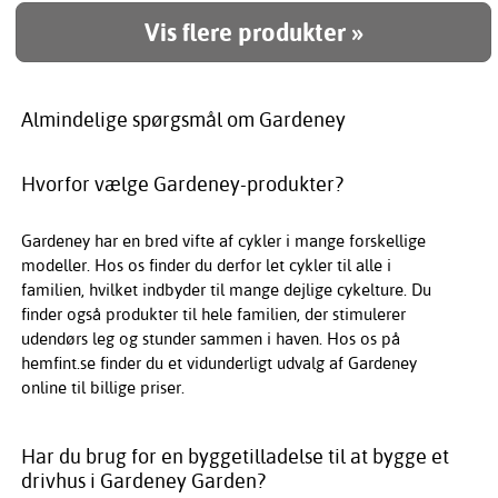
Vis flere produkter »
Almindelige spørgsmål om Gardeney
Hvorfor vælge Gardeney-produkter?
Gardeney har en bred vifte af cykler i mange forskellige
modeller. Hos os finder du derfor let cykler til alle i
familien, hvilket indbyder til mange dejlige cykelture. Du
finder også produkter til hele familien, der stimulerer
udendørs leg og stunder sammen i haven. Hos os på
hemfint.se finder du et vidunderligt udvalg af Gardeney
online til billige priser.
Har du brug for en byggetilladelse til at bygge et
drivhus i Gardeney Garden?