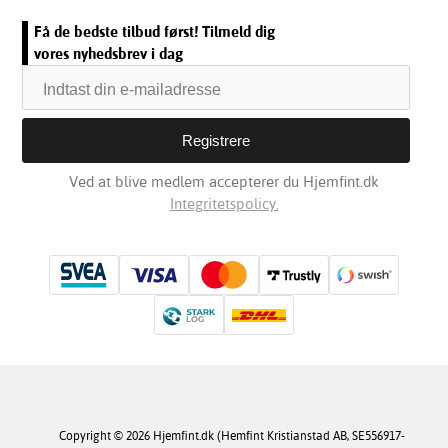
Få de bedste tilbud først! Tilmeld dig
vores nyhedsbrev i dag
Ved at blive medlem accepterer du Hjemfint.dk
Integritetspolicy.
Copyright © 2026 Hjemfint.dk (Hemfint Kristianstad AB, SE556917-