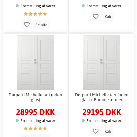
Fremstilling af varer
Fremstilling af varer
Køb
Se alle
Dørparti Michelle tæt (uden
Dørparti Michelle tæt (uden
glas)
glas) + Ramme ærmer
28995 DKK
29195 DKK
Fremstilling af varer
Fremstilling af varer
Køb