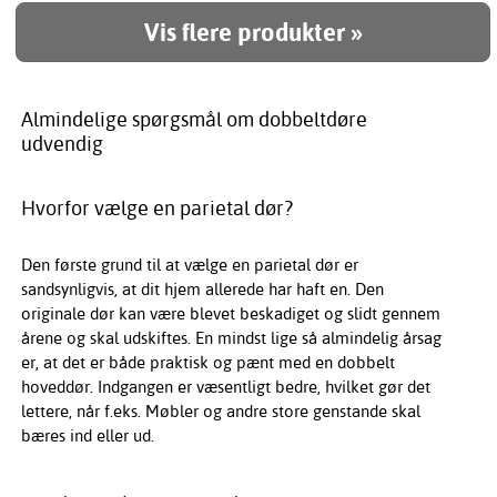
Vis flere produkter »
Almindelige spørgsmål om dobbeltdøre
udvendig
Hvorfor vælge en parietal dør?
Den første grund til at vælge en parietal dør er
sandsynligvis, at dit hjem allerede har haft en. Den
originale dør kan være blevet beskadiget og slidt gennem
årene og skal udskiftes. En mindst lige så almindelig årsag
er, at det er både praktisk og pænt med en dobbelt
hoveddør. Indgangen er væsentligt bedre, hvilket gør det
lettere, når f.eks. Møbler og andre store genstande skal
bæres ind eller ud.