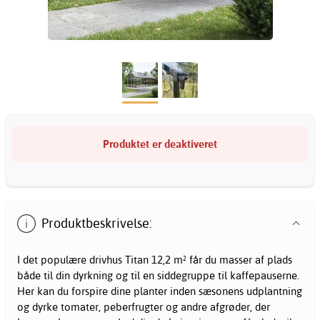
Produktet er deaktiveret
Produktbeskrivelse:
I det populære drivhus Titan 12,2 m² får du masser af plads
både til din dyrkning og til en siddegruppe til kaffepauserne.
Her kan du forspire dine planter inden sæsonens udplantning
og dyrke tomater, peberfrugter og andre afgrøder, der