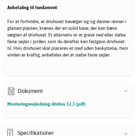
Anbefaling til fundament:
For at forhindre, at drivhuset bevæger sig og danner revner i
glasset/plasten, kræves der en solid base, der kan bære
vægten af drivhuset. Et alternativ er at grave ned eller støbe
faste søjler i jorden, som du derefter kan fastgøre drivhuset
til. Hvis drivhuset skal placeres et sted uden beskyttelse, hvor
vinden er kraftig, anbefales det at støbe faste søjler.
Dokument
Monteringsvejledning drivhus 12.3 (pdf)
Specifikationer