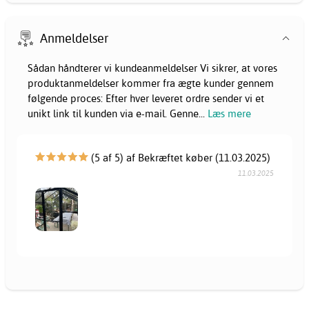
Anmeldelser
Sådan håndterer vi kundeanmeldelser Vi sikrer, at vores
produktanmeldelser kommer fra ægte kunder gennem
følgende proces: Efter hver leveret ordre sender vi et
unikt link til kunden via e-mail. Genne
...
Læs mere
(5 af 5) af Bekræftet køber (11.03.2025)
11.03.2025