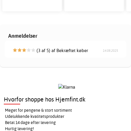
Anmeldelser
(3 af 5) af Bekræftet køber
14.08.2025
Hvorfor shoppe hos Hjemfint.dk
Meget for pengene & stort sortiment
Udelukkende kvalitetsprodukter
Betal 14 dage efter levering
Hurtig levering!