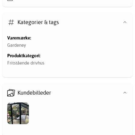
Kategorier & tags
Varemærke:
Gardeney
Produktkategori:
Fritstående drivhus
Kundebilleder