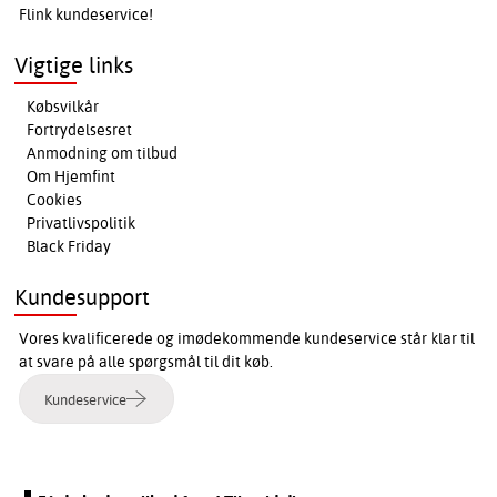
Flink kundeservice!
Vigtige links
Købsvilkår
Fortrydelsesret
Anmodning om tilbud
Om Hjemfint
Cookies
Privatlivspolitik
Black Friday
Kundesupport
Vores kvalificerede og imødekommende kundeservice står klar til
at svare på alle spørgsmål til dit køb.
Kundeservice