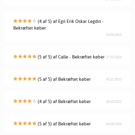
(4 af 5) af Egil Erik Oskar Legdin -
Bekræftet køber
04.09.2015
(5 af 5) af Calle - Bekræftet køber
27.02.2016
(5 af 5) af Bekræftet køber
05.11.2023
(4 af 5) af Bekræftet køber
26.10.2022
(5 af 5) af Bekræftet køber
04.08.2020