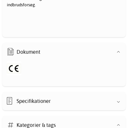
indbrudsforsøg.
Dokument
Specifikationer
Kategorier & tags