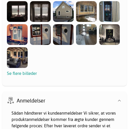
Se flere billeder
Anmeldelser
Sådan håndterer vi kundeanmeldelser Vi sikrer, at vores
produktanmeldelser kommer fra ægte kunder gennem
følgende proces: Efter hver leveret ordre sender vi et