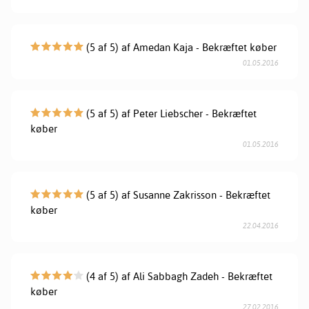
(5 af 5) af Amedan Kaja - Bekræftet køber
01.05.2016
(5 af 5) af Peter Liebscher - Bekræftet
køber
01.05.2016
(5 af 5) af Susanne Zakrisson - Bekræftet
køber
22.04.2016
(4 af 5) af Ali Sabbagh Zadeh - Bekræftet
køber
27.02.2016