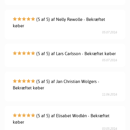
(5 af 5) af Nelly Rewolle - Bekræftet
køber
05.07.2016
(5 af 5) af Lars Carlsson - Bekræftet køber
05.07.2016
(5 af 5) af Jan Christian Wolgers -
Bekræftet køber
11.06.2016
(5 af 5) af Elisabet Wodlén - Bekræftet
køber
03.05.2016