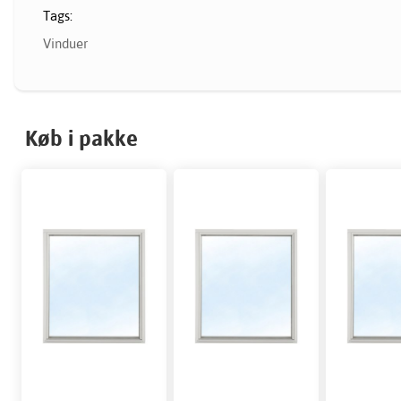
Tags:
Vinduer
Køb i pakke