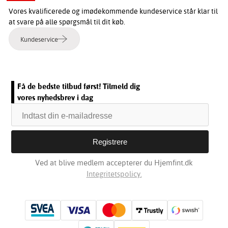
Vores kvalificerede og imødekommende kundeservice står klar til
at svare på alle spørgsmål til dit køb.
Kundeservice
Få de bedste tilbud først! Tilmeld dig
vores nyhedsbrev i dag
Ved at blive medlem accepterer du Hjemfint.dk
Integritetspolicy.