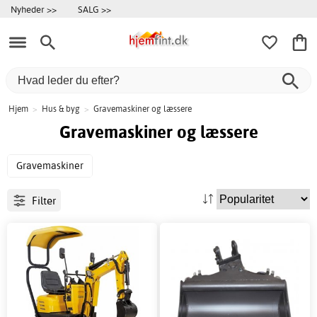
Nyheder >>
SALG >>
Hjem
>
Hus & byg
>
Gravemaskiner og læssere
Gravemaskiner og læssere
Gravemaskiner
Filter