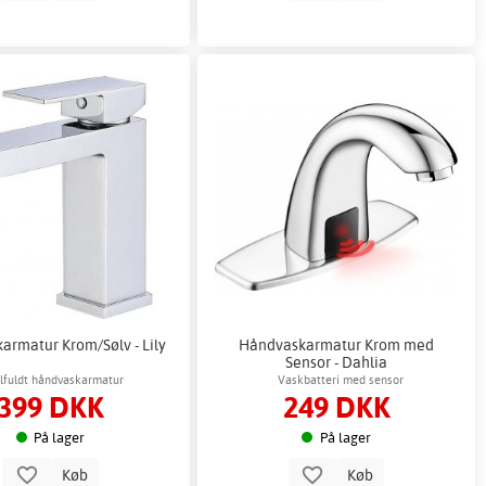
armatur Krom/Sølv - Lily
Håndvaskarmatur Krom med
Sensor - Dahlia
ilfuldt håndvaskarmatur
Vaskbatteri med sensor
399 DKK
249 DKK
På lager
På lager
Køb
Køb