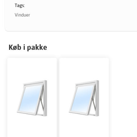
Tags:
Vinduer
Køb i pakke