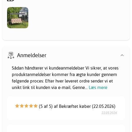
Anmeldelser
Sådan håndterer vi kundeanmeldelser Vi sikrer, at vores
produktanmeldelser kommer fra ægte kunder gennem
følgende proces: Efter hver leveret ordre sender vi et
unikt link til kunden via e-mail. Genne
...
Læs mere
(5 af 5) af Bekræftet køber (22.05.2026)
22.05.2026