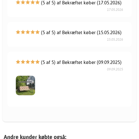
(5 af 5) af Bekræftet køber (17.05.2026)
17.05.2026
(5 af 5) af Bekræftet køber (15.05.2026)
15.05.2026
(5 af 5) af Bekræftet køber (09.09.2025)
09.09.2025
Andre kunder købte også: