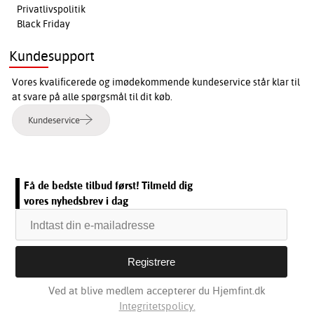
Privatlivspolitik
Black Friday
Kundesupport
Vores kvalificerede og imødekommende kundeservice står klar til
at svare på alle spørgsmål til dit køb.
Kundeservice
Få de bedste tilbud først! Tilmeld dig
vores nyhedsbrev i dag
Ved at blive medlem accepterer du Hjemfint.dk
Integritetspolicy.