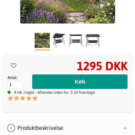
1295 DKK
Antal:
8 stk. i lager - Afsendes inden for: 5-10 hverdage
Produktbeskrivelse: