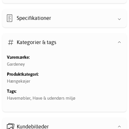
Specifikationer
Kategorier & tags
Varemærke:
Gardeney
Produktkategori:
Hængekøjer
Tags:
Havemøbler
,
Have & udendørs miljø
Kundebilleder