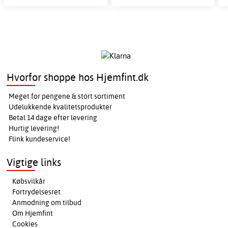
Hvorfor shoppe hos Hjemfint.dk
Meget for pengene & stort sortiment
Udelukkende kvalitetsprodukter
Betal 14 dage efter levering
Hurtig levering!
Flink kundeservice!
Vigtige links
Købsvilkår
Fortrydelsesret
Anmodning om tilbud
Om Hjemfint
Cookies