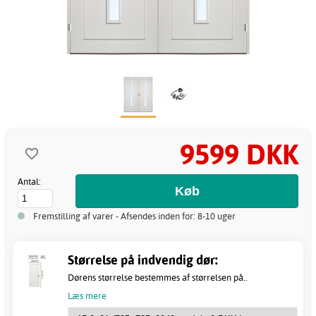
9599 DKK
Antal:
Fremstilling af varer - Afsendes inden for: 8-10 uger
Størrelse på indvendig dør:
Dørens størrelse bestemmes af størrelsen på..
Læs mere