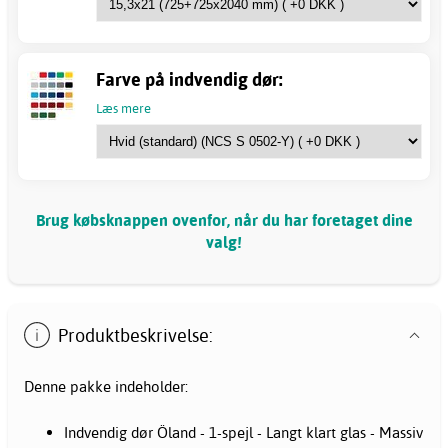
Farve på indvendig dør:
Læs mere
Brug købsknappen ovenfor, når du har foretaget dine
valg!
Produktbeskrivelse:
Denne pakke indeholder:
Indvendig dør Öland - 1-spejl - Langt klart glas - Massiv