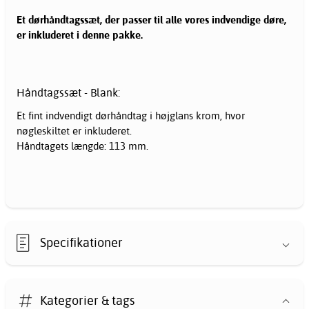
Et dørhåndtagssæt, der passer til alle vores indvendige døre,
er inkluderet i denne pakke.
Håndtagssæt - Blank:
Et fint indvendigt dørhåndtag i højglans krom, hvor
nøgleskiltet er inkluderet.
Håndtagets længde: 113 mm.
Specifikationer
Kategorier & tags