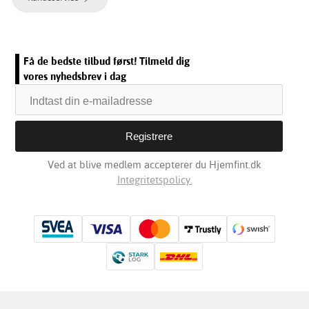
Få de bedste tilbud først! Tilmeld dig
vores nyhedsbrev i dag
Ved at blive medlem accepterer du Hjemfint.dk
Integritetspolicy.