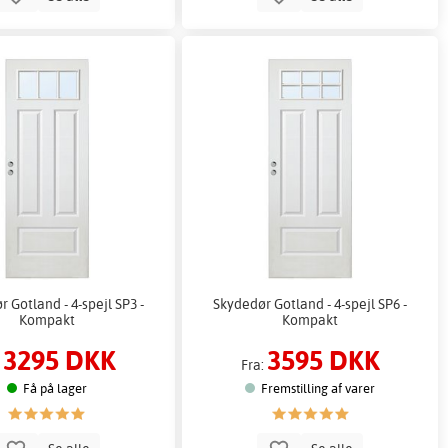
 Gotland - 4-spejl SP3 -
Skydedør Gotland - 4-spejl SP6 -
Kompakt
Kompakt
3295 DKK
3595 DKK
:
Fra:
Få på lager
Fremstilling af varer