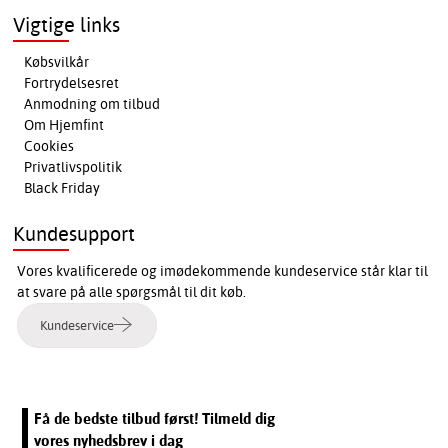
Vigtige links
Købsvilkår
Fortrydelsesret
Anmodning om tilbud
Om Hjemfint
Cookies
Privatlivspolitik
Black Friday
Kundesupport
Vores kvalificerede og imødekommende kundeservice står klar til
at svare på alle spørgsmål til dit køb.
Kundeservice
Få de bedste tilbud først! Tilmeld dig
vores nyhedsbrev i dag