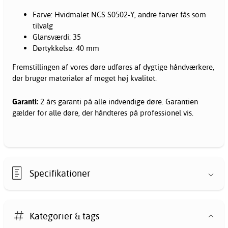
Farve: Hvidmalet NCS S0502-Y, andre farver fås som
tilvalg
Glansværdi: 35
Dørtykkelse: 40 mm
Fremstillingen af vores døre udføres af dygtige håndværkere,
der bruger materialer af meget høj kvalitet.
Garanti:
2 års garanti på alle
indvendige døre
. Garantien
gælder for alle døre, der håndteres på professionel vis.
Specifikationer
Kategorier & tags