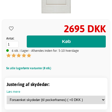
2695 DKK
Antal:
6 stk. i lager - Afsendes inden for: 5-10 hverdage
Se alle lagerførte varianter (8 stk.)
Justering af skydedør:
Læs mere