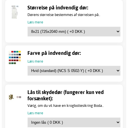
Størrelse på indvendig dør:
Dørens størrelse bestemmes af størrelsen på..
Læs mere
Farve på indvendig dør:
Læs mere
Lås til skydedør (fungerer kun ved
forsænket):
Vælg, om du vil have en krogboltesikring Boda..
Læs mere