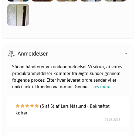
Anmeldelser
Sådan håndterer vi kundeanmeldelser Vi sikrer, at vores
produktanmeldelser kommer fra ægte kunder gennem
følgende proces: Efter hver leveret ordre sender vi et
unikt link til kunden via e-mail. Genne
...
Læs mere
(5 af 5) af Lars Näslund - Bekræftet
køber
01.08.2018