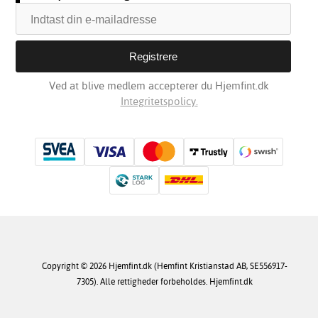
Ved at blive medlem accepterer du Hjemfint.dk
Integritetspolicy.
Copyright © 2026 Hjemfint.dk (Hemfint Kristianstad AB, SE556917-
7305). Alle rettigheder forbeholdes. Hjemfint.dk