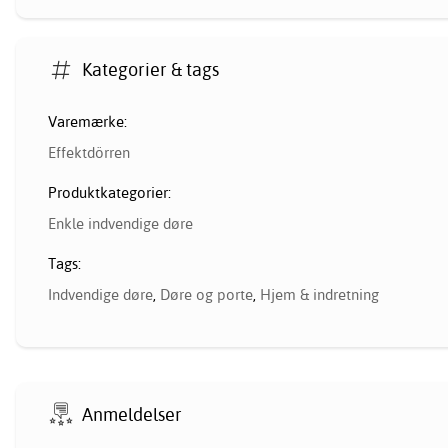
Kategorier & tags
Varemærke:
Effektdörren
Produktkategorier:
Enkle indvendige døre
Tags:
Indvendige døre
,
Døre og porte
,
Hjem & indretning
Anmeldelser