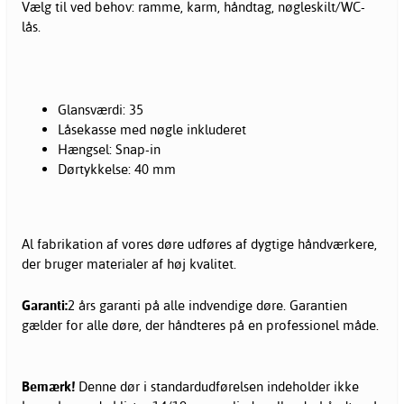
Vælg til ved behov: ramme, karm, håndtag, nøgleskilt/WC-
lås.
Glansværdi: 35
Låsekasse med nøgle inkluderet
Hængsel: Snap-in
Dørtykkelse: 40 mm
Al fabrikation af vores døre udføres af dygtige håndværkere,
der bruger materialer af høj kvalitet.
Garanti:
2 års garanti på alle indvendige døre. Garantien
gælder for alle døre, der håndteres på en professionel måde.
Bemærk!
Denne dør i standardudførelsen indeholder ikke