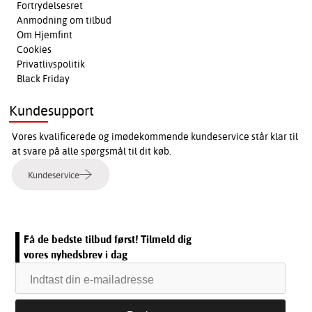
Fortrydelsesret
Anmodning om tilbud
Om Hjemfint
Cookies
Privatlivspolitik
Black Friday
Kundesupport
Vores kvalificerede og imødekommende kundeservice står klar til
at svare på alle spørgsmål til dit køb.
Kundeservice
Få de bedste tilbud først! Tilmeld dig
vores nyhedsbrev i dag