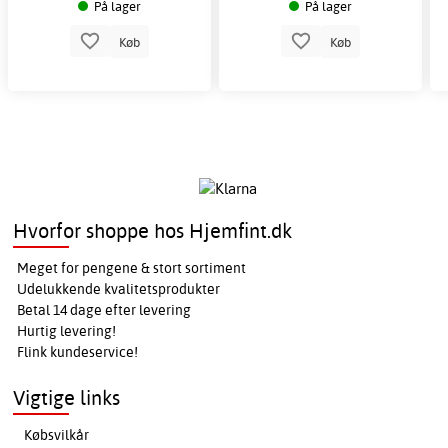
På lager
På lager
Køb
Køb
Hvorfor shoppe hos Hjemfint.dk
Meget for pengene & stort sortiment
Udelukkende kvalitetsprodukter
Betal 14 dage efter levering
Hurtig levering!
Flink kundeservice!
Vigtige links
Købsvilkår