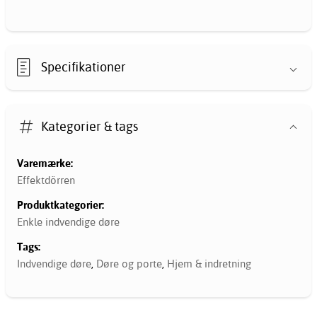
Specifikationer
Kategorier & tags
Varemærke:
Effektdörren
Produktkategorier:
Enkle indvendige døre
Tags:
Indvendige døre
,
Døre og porte
,
Hjem & indretning