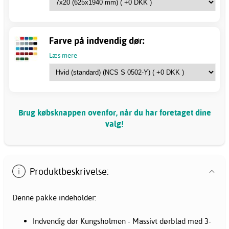
Farve på indvendig dør:
Læs mere
Brug købsknappen ovenfor, når du har foretaget dine
valg!
Produktbeskrivelse:
Denne pakke indeholder:
Indvendig dør Kungsholmen - Massivt dørblad med 3-