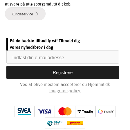
at svare på alle spørgsmål til dit køb.
Kundeservice
Få de bedste tilbud først! Tilmeld dig
vores nyhedsbrev i dag
Ved at blive medlem accepterer du Hjemfint.dk
Integritetspolicy.