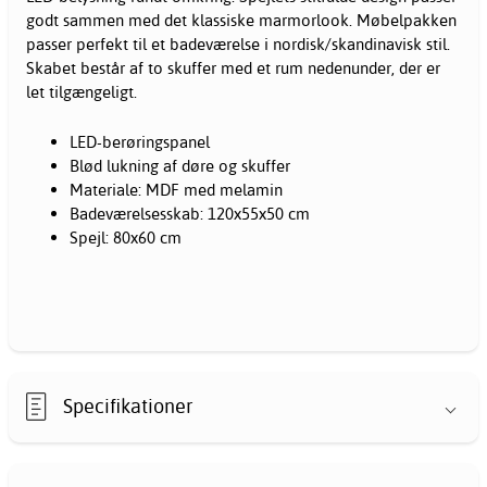
godt sammen med det klassiske marmorlook. Møbelpakken
passer perfekt til et badeværelse i nordisk/skandinavisk stil.
Skabet består af to skuffer med et rum nedenunder, der er
let tilgængeligt.
LED-berøringspanel
Blød lukning af døre og skuffer
Materiale: MDF med melamin
Badeværelsesskab: 120x55x50 cm
Spejl: 80x60 cm
Specifikationer