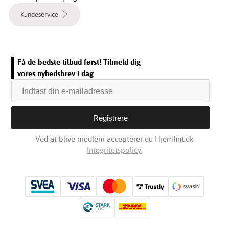
Kundeservice
Få de bedste tilbud først! Tilmeld dig
vores nyhedsbrev i dag
Ved at blive medlem accepterer du Hjemfint.dk
Integritetspolicy.