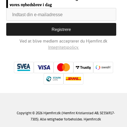
vores nyhedsbrev i dag
Ved at blive medlem accepterer du Hjemfint.dk
Integritetspolicy.
Copyright © 2026 Hjemfint.dk (Hemfint Kristianstad AB, SE556917-
7305). Alle rettigheder forbeholdes. Hjemfint.dk