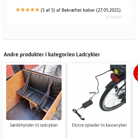
(5 af 5) af Bekræftet køber (27.05.2021)
27.05.2021
Andre produkter i kategorien Ladcykler
Sædehynder til ladcykler
Ekstra oplader til kassecykel