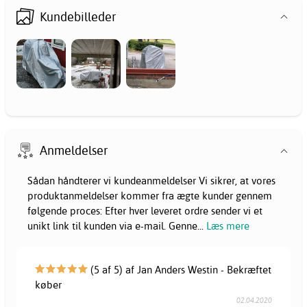
Kundebilleder
Anmeldelser
Sådan håndterer vi kundeanmeldelser Vi sikrer, at vores
produktanmeldelser kommer fra ægte kunder gennem
følgende proces: Efter hver leveret ordre sender vi et
unikt link til kunden via e-mail. Genne
...
Læs mere
(5 af 5) af Jan Anders Westin - Bekræftet
køber
02.04.2020