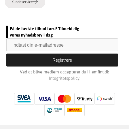
Kundeservice
Få de bedste tilbud først! Tilmeld dig
vores nyhedsbrev i dag
Ved at blive medlem accepterer du Hjemfint.dk
Integritetspolicy.