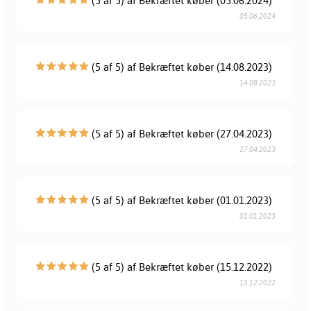
(5 af 5) af Bekræftet køber (05.06.2024)
05.06.2024
(5 af 5) af Bekræftet køber (14.08.2023)
14.08.2023
(5 af 5) af Bekræftet køber (27.04.2023)
27.04.2023
(5 af 5) af Bekræftet køber (01.01.2023)
01.01.2023
(5 af 5) af Bekræftet køber (15.12.2022)
15.12.2022