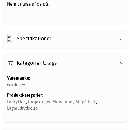
Nem at tage af og på.
Specifikationer
Kategorier & tags
Varemærke:
Gardeney
Produktkategorier:
Ladcykler
,
Projektuger: Aktiv fritid
,
Alt på hjul
,
Lagerudryddelse