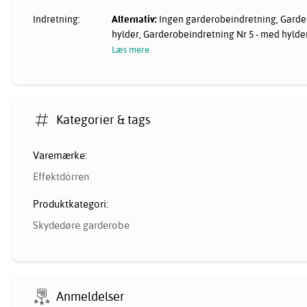
Indretning:
Alternativ:
Ingen garderobeindretning, Garde
hylder, Garderobeindretning Nr 5 - med hylde
Læs mere
Kategorier & tags
Varemærke:
Effektdörren
Produktkategori:
Skydedøre garderobe
Anmeldelser