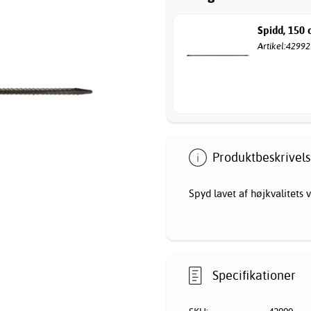
Spidd, 150
Artikel:42992
Produktbeskrivels
Spyd lavet af højkvalitets v
Specifikationer