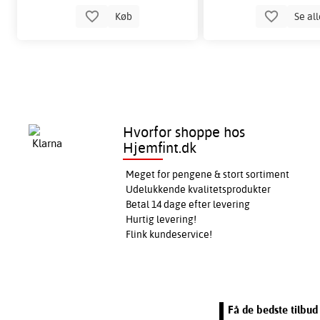
Køb
Se al
Hvorfor shoppe hos
Hjemfint.dk
Meget for pengene & stort sortiment
Udelukkende kvalitetsprodukter
Betal 14 dage efter levering
Hurtig levering!
Flink kundeservice!
Få de bedste tilbud 