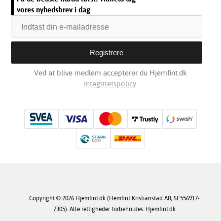
vores nyhedsbrev i dag
Ved at blive medlem accepterer du Hjemfint.dk
Integritetspolicy.
Copyright © 2026 Hjemfint.dk (Hemfint Kristianstad AB, SE556917-
7305). Alle rettigheder forbeholdes. Hjemfint.dk