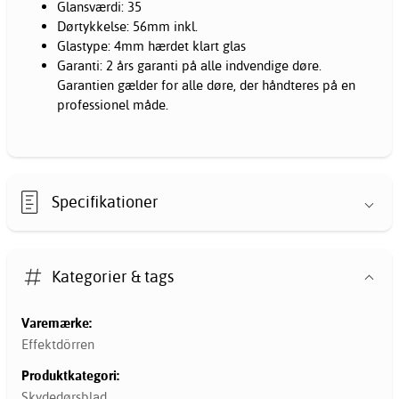
Glansværdi: 35
Dørtykkelse: 56mm inkl.
Glastype: 4mm hærdet klart glas
Garanti: 2 års garanti på alle indvendige døre.
Garantien gælder for alle døre, der håndteres på en
professionel måde.
Specifikationer
Kategorier & tags
Varemærke:
Effektdörren
Produktkategori:
Skydedørsblad