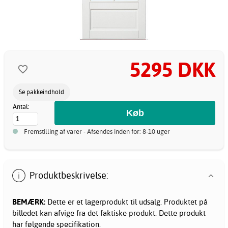
5295 DKK
Se pakkeindhold
Antal:
Fremstilling af varer - Afsendes inden for: 8-10 uger
Produktbeskrivelse:
BEMÆRK:
Dette er et lagerprodukt til udsalg. Produktet på
billedet kan afvige fra det faktiske produkt. Dette produkt
har følgende specifikation.