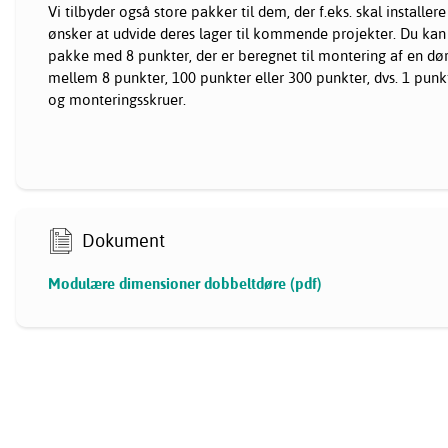
Vi tilbyder også store pakker til dem, der f.eks. skal installere 
ønsker at udvide deres lager til kommende projekter. Du ka
pakke med 8 punkter, der er beregnet til montering af en dør
mellem 8 punkter, 100 punkter eller 300 punkter, dvs. 1 pun
og monteringsskruer.
Dokument
Modulære dimensioner dobbeltdøre (pdf)