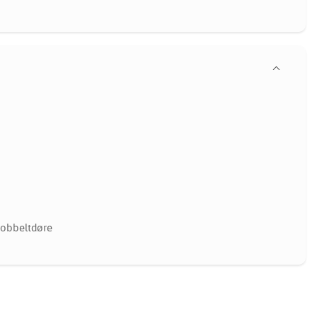
obbeltdøre