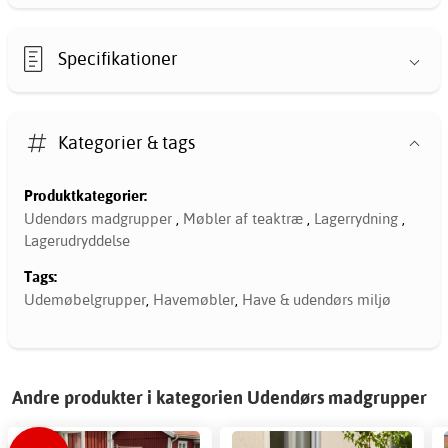
Specifikationer
Kategorier & tags
Produktkategorier:
Udendørs madgrupper
,
Møbler af teaktræ
,
Lagerrydning
,
Lagerudryddelse
Tags:
Udemøbelgrupper
,
Havemøbler
,
Have & udendørs miljø
Andre produkter i kategorien Udendørs madgrupper