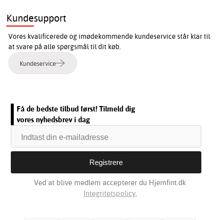
Kundesupport
Vores kvalificerede og imødekommende kundeservice står klar til
at svare på alle spørgsmål til dit køb.
Kundeservice
Få de bedste tilbud først! Tilmeld dig
vores nyhedsbrev i dag
Ved at blive medlem accepterer du Hjemfint.dk
Integritetspolicy.