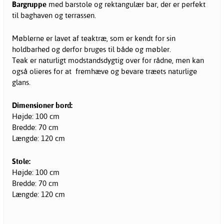
Bargruppe
med barstole og rektangulær bar, der er perfekt
til baghaven og terrassen.
Møblerne er lavet af teaktræ, som er kendt for sin
holdbarhed og derfor bruges til både og møbler.
Teak er naturligt modstandsdygtig over for rådne, men kan
også olieres for at fremhæve og bevare træets naturlige
glans.
Dimensioner bord:
Højde: 100 cm
Bredde: 70 cm
Længde: 120 cm
Stole:
Højde: 100 cm
Bredde: 70 cm
Længde: 120 cm