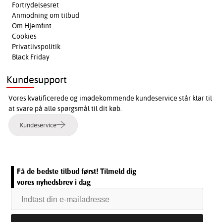
Fortrydelsesret
Anmodning om tilbud
Om Hjemfint
Cookies
Privatlivspolitik
Black Friday
Kundesupport
Vores kvalificerede og imødekommende kundeservice står klar til
at svare på alle spørgsmål til dit køb.
Kundeservice
Få de bedste tilbud først! Tilmeld dig
vores nyhedsbrev i dag