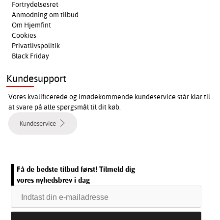
Fortrydelsesret
Anmodning om tilbud
Om Hjemfint
Cookies
Privatlivspolitik
Black Friday
Kundesupport
Vores kvalificerede og imødekommende kundeservice står klar til
at svare på alle spørgsmål til dit køb.
Kundeservice
Få de bedste tilbud først! Tilmeld dig
vores nyhedsbrev i dag