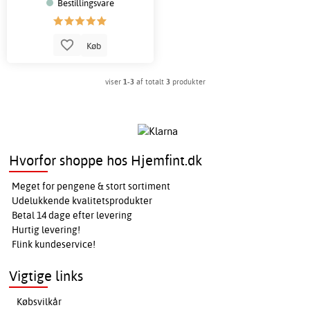
Bestillingsvare
Køb
viser
1-3
af totalt
3
produkter
Hvorfor shoppe hos Hjemfint.dk
Meget for pengene & stort sortiment
Udelukkende kvalitetsprodukter
Betal 14 dage efter levering
Hurtig levering!
Flink kundeservice!
Vigtige links
Købsvilkår