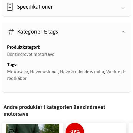
Specifikationer
Kategorier & tags
Produktkategori:
Benzindrevet motorsave
Tags:
Motorsave
,
Havemaskiner
,
Have & udendørs miljø
,
Værktøj &
redskaber
Andre produkter i kategorien Benzindrevet
motorsave
-19%