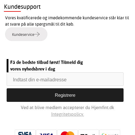
Kundesupport
Vores kvalificerede og imødekommende kundeservice står klar til
at svare på alle spørgsmål til dit køb.
Kundeservice
Få de bedste tilbud først! Tilmeld dig
vores nyhedsbrev i dag
Ved at blive medlem accepterer du Hjemfint.dk
Integritetspolicy.