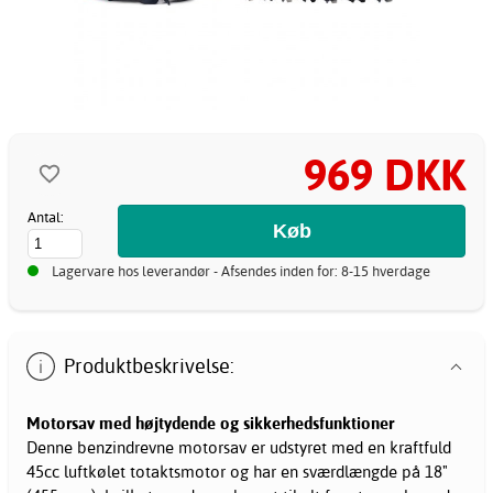
969 DKK
Antal:
Lagervare hos leverandør - Afsendes inden for: 8-15 hverdage
Produktbeskrivelse:
Motorsav med højtydende og sikkerhedsfunktioner
Denne benzindrevne
motorsav
er udstyret med en kraftfuld
45cc luftkølet totaktsmotor og har en sværdlængde på 18"